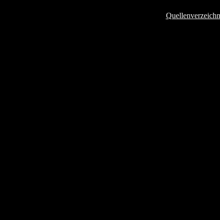
Quellenverzeichn