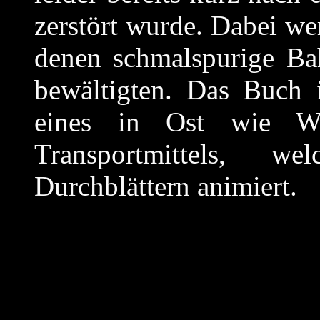
zerstört wurde. Dabei wer
denen schmalspurige Ba
bewältigten. Das Buch 
eines in Ost wie We
Transportmittels, 
Durchblättern animiert.