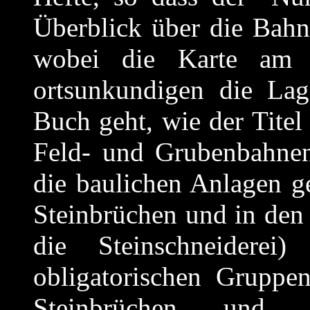
Überblick über die Bahn
wobei die Karte am
ortsunkundigen die Lag
Buch geht, wie der Titel
Feld- und Grubenbahnen
die baulichen Anlagen ge
Steinbrüchen und in den
die Steinschneidere
obligatorischen Gruppe
Steinbrüchen und u