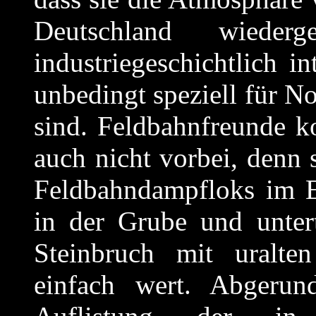
Deutschland wied
industriegeschichtlich in
unbedingt speziell für No
sind. Feldbahnfreunde 
auch nicht vorbei, denn 
Feldbahndampfloks im E
in der Grube und unter
Steinbruch mit uralte
einfach wert. Abgeru