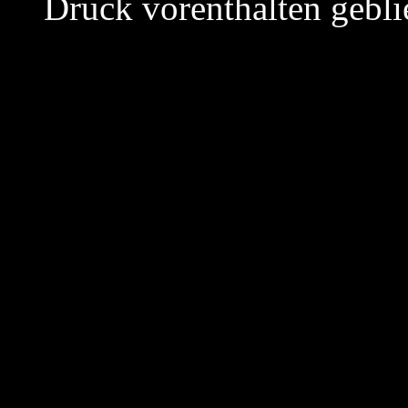
Druck vorenthalten gebli