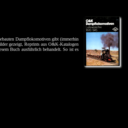
 gebauten Dampflokomotiven gibt (immerhin
ilder gezeigt, Reprints aus O&K-Katalogen
sem Buch ausführlich behandelt. So ist es