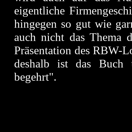
eigentliche Firmengesch
hingegen so gut wie garn
auch nicht das Thema d
Präsentation des RBW-Lo
deshalb ist das Buch 
begehrt".