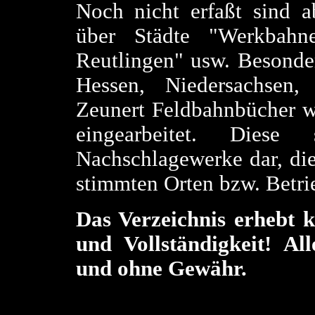
Noch nicht erfaßt sind 
über Städte "Werkbahn
Reutlingen" usw. Besonde
Hessen, Niedersachsen,
Zeunert Feldbahnbücher wu
eingearbeitet. Diese 
Nachschlagewerke dar, die
stimmten Orten bzw. Betri
Das Verzeichnis erhebt k
und Vollständigkeit! Al
und ohne Gewähr.