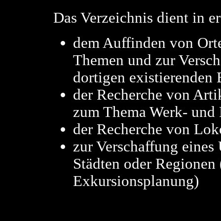
Das Verzeichnis dient in er
dem Auffinden von Orte
Themen und zur Verscha
dortigen existierenden
der Recherche von Arti
zum Thema Werk- und 
der Recherche von Lok
zur Verschaffung eines
Städten oder Regionen (
Exkursionsplanung)