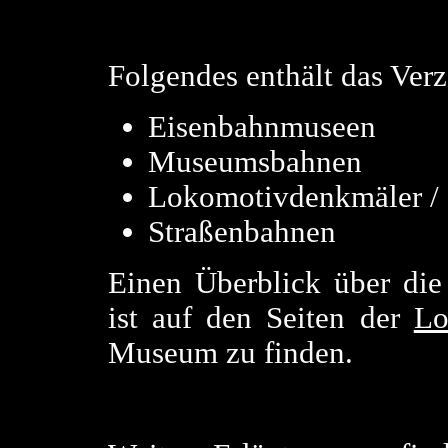
Folgendes enthält das Ver
Eisenbahnmuseen
Museumsbahnen
Lokomotivdenkmäler / 
Straßenbahnen
Einen Überblick über die
ist auf den Seiten der
Lo
Museum zu finden.