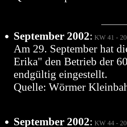
September 2002
:
KW 41 - 20
Am 29. September hat d
Erika" den Betrieb der 
endgültig eingestellt.
Quelle: Wörmer Kleinbah
September 2002
:
KW 44 - 20