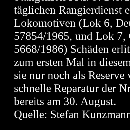
täglichen Rangierdienst e
Lokomotiven (Lok 6, Deu
57854/1965, und Lok 7, 
5668/1986) Schäden erlit
zum ersten Mal in diesem
sie nur noch als Reserve
schnelle Reparatur der Nr
bereits am 30. August.
Quelle: Stefan Kunzman