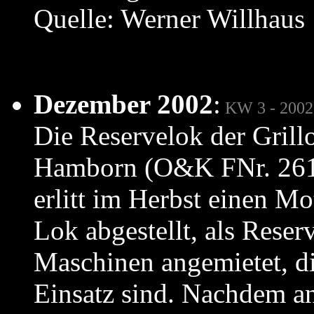
Quelle: Werner Willhaus
Dezember 2002
:
KW 3 - 2002
Die Reservelok der Gril
Hamborn (O&K FNr. 261
erlitt im Herbst einen M
Lok abgestellt, als Rese
Maschinen angemietet, di
Einsatz sind. Nachdem 