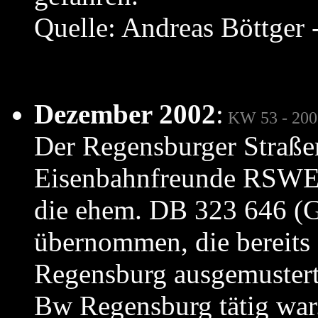
Quelle: Andreas Böttger 
Dezember 2002
:
KW 53 - 200
Der Regensburger Straße
Eisenbahnfreunde RSWE 
die ehem. DB 323 646 (
übernommen, die bereit
Regensburg ausgemustert
Bw Regensburg tätig war